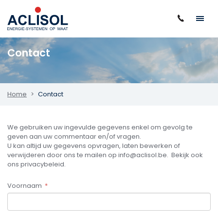
Contact
Home
Contact
We gebruiken uw ingevulde gegevens enkel om gevolg te
geven aan uw commentaar en/of vragen.
U kan altijd uw gegevens opvragen, laten bewerken of
verwijderen door ons te mailen op info@aclisol.be. Bekijk ook
ons privacybeleid.
Voornaam
*