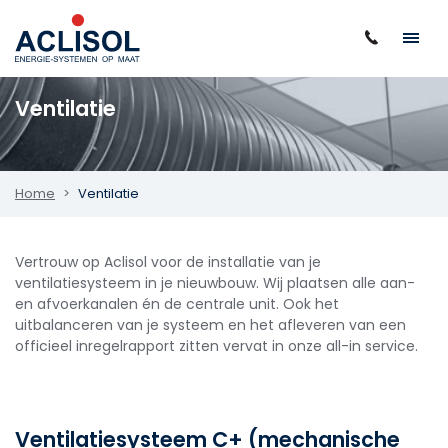
Ventilatie
Home
Ventilatie
Vertrouw op Aclisol voor de installatie van je
ventilatiesysteem in je nieuwbouw. Wij plaatsen alle aan-
en afvoerkanalen én de centrale unit. Ook het
uitbalanceren van je systeem en het afleveren van een
officieel inregelrapport zitten vervat in onze all-in service.
Ventilatiesysteem C+ (mechanische