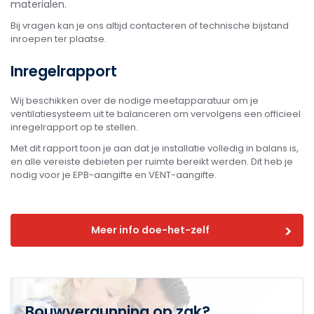
materialen.
Bij vragen kan je ons altijd contacteren of technische bijstand
inroepen ter plaatse.
Inregelrapport
Wij beschikken over de nodige meetapparatuur om je
ventilatiesysteem uit te balanceren om vervolgens een officieel
inregelrapport op te stellen.
Met dit rapport toon je aan dat je installatie volledig in balans is,
en alle vereiste debieten per ruimte bereikt werden. Dit heb je
nodig voor je EPB-aangifte en VENT-aangifte.
Meer info doe-het-zelf
Bouwvergunning op zak?