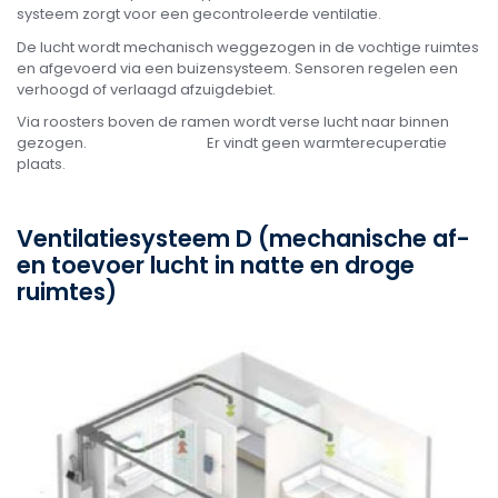
systeem zorgt voor een gecontroleerde ventilatie.
De lucht wordt mechanisch weggezogen in de vochtige ruimtes
en afgevoerd via een buizensysteem. Sensoren regelen een
verhoogd of verlaagd afzuigdebiet.
Via roosters boven de ramen wordt verse lucht naar binnen
gezogen. Er vindt geen warmterecuperatie
plaats.
Ventilatiesysteem D (mechanische af-
en toevoer lucht in natte en droge
ruimtes)