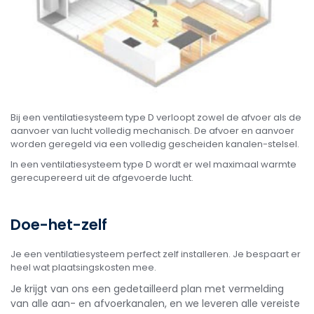
Bij een ventilatiesysteem type D verloopt zowel de afvoer als de
aanvoer van lucht volledig mechanisch. De afvoer en aanvoer
worden geregeld via een volledig gescheiden kanalen-stelsel.
In een ventilatiesysteem type D wordt er wel maximaal warmte
gerecupereerd uit de afgevoerde lucht.
Doe-het-zelf
Je een ventilatiesysteem perfect zelf installeren. Je bespaart er
heel wat plaatsingskosten mee.
Je krijgt van ons een gedetailleerd plan met vermelding
van alle aan- en afvoerkanalen, en we leveren alle vereiste