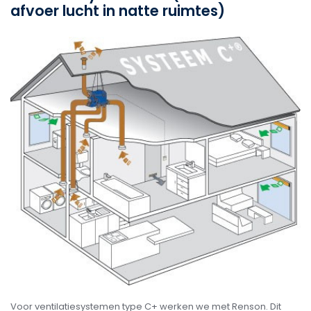
afvoer lucht in natte ruimtes)
Voor ventilatiesystemen type C+ werken we met Renson. Dit