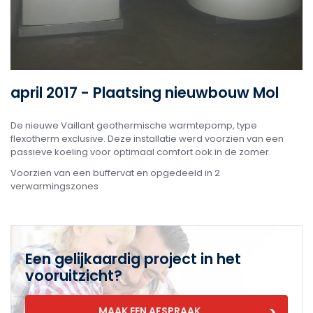
april 2017 - Plaatsing nieuwbouw Mol
De nieuwe Vaillant geothermische warmtepomp, type
flexotherm exclusive. Deze installatie werd voorzien van een
passieve koeling voor optimaal comfort ook in de zomer.
Voorzien van een buffervat en opgedeeld in 2
verwarmingszones
Een gelijkaardig project in het
vooruitzicht?
MAAK EEN AFSPRAAK