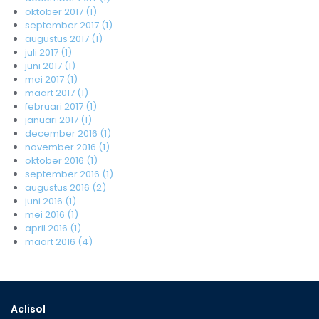
oktober 2017 (1)
september 2017 (1)
augustus 2017 (1)
juli 2017 (1)
juni 2017 (1)
mei 2017 (1)
maart 2017 (1)
februari 2017 (1)
januari 2017 (1)
december 2016 (1)
november 2016 (1)
oktober 2016 (1)
september 2016 (1)
augustus 2016 (2)
juni 2016 (1)
mei 2016 (1)
april 2016 (1)
maart 2016 (4)
Aclisol