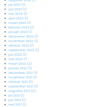
augustus 2023 (1)
juli 2023 (1)
juni 2023 (1)
mei 2023 (1)
april 2023 (1)
maart 2023 (1)
februari 2023 (1)
januari 2023 (1)
december 2022 (1)
november 2022 (1)
oktober 2022 (1)
september 2022 (1)
juni 2022 (1)
mei 2022 (1)
maart 2022 (2)
januari 2022 (1)
december 2021 (1)
november 2021 (1)
oktober 2021 (1)
september 2021 (1)
augustus 2021 (2)
juli 2021 (1)
juni 2021 (1)
mei 2021 (1)