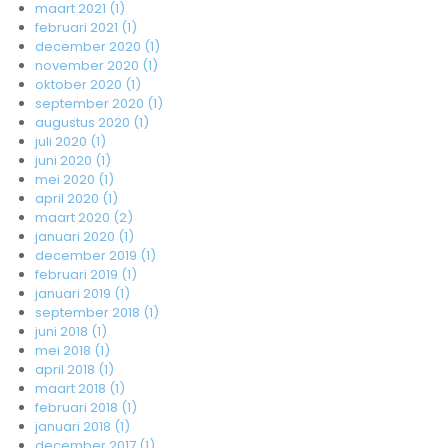
maart 2021 (1)
februari 2021 (1)
december 2020 (1)
november 2020 (1)
oktober 2020 (1)
september 2020 (1)
augustus 2020 (1)
juli 2020 (1)
juni 2020 (1)
mei 2020 (1)
april 2020 (1)
maart 2020 (2)
januari 2020 (1)
december 2019 (1)
februari 2019 (1)
januari 2019 (1)
september 2018 (1)
juni 2018 (1)
mei 2018 (1)
april 2018 (1)
maart 2018 (1)
februari 2018 (1)
januari 2018 (1)
december 2017 (1)