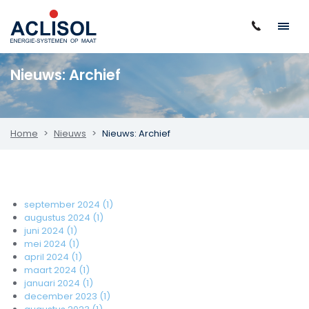
Nieuws: Archief
Home
Nieuws
Nieuws: Archief
Archief per maand
september 2024 (1)
augustus 2024 (1)
juni 2024 (1)
mei 2024 (1)
april 2024 (1)
maart 2024 (1)
januari 2024 (1)
december 2023 (1)